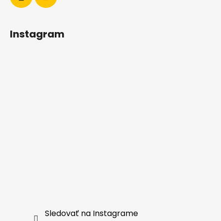
Instagram
Sledovať na Instagrame