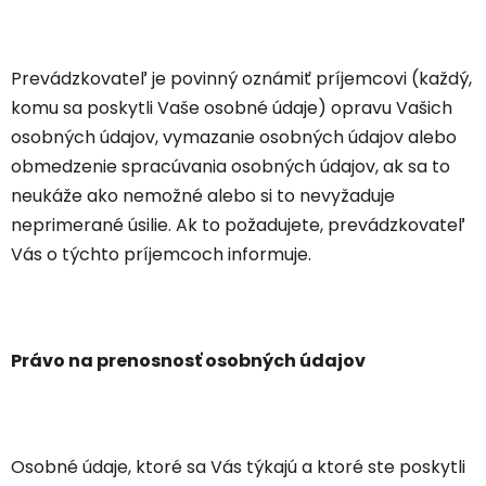
Prevádzkovateľ je povinný oznámiť príjemcovi (každý,
komu sa poskytli Vaše osobné údaje) opravu Vašich
osobných údajov, vymazanie osobných údajov alebo
obmedzenie spracúvania osobných údajov, ak sa to
neukáže ako nemožné alebo si to nevyžaduje
neprimerané úsilie. Ak to požadujete, prevádzkovateľ
Vás o týchto príjemcoch informuje.
Právo na prenosnosť osobných údajov
Osobné údaje, ktoré sa Vás týkajú a ktoré ste poskytli