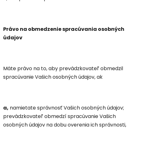
Právo na obmedzenie spracúvania osobných
údajov
Máte právo na to, aby prevádzkovateľ obmedzil
spracúvanie Vašich osobných údajov, ak
a,
namietate správnosť Vašich osobných údajov;
prevádzkovateľ obmedzí spracúvanie Vašich
osobných údajov na dobu overenia ich správnosti,