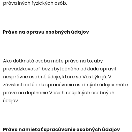
práva iných fyzických osôb.
Právo na opravu osobných údajov
Ako dotknutá osoba máte právo na to, aby
prevádzkovateľ bez zbytočného odkladu opravil
nesprávne osobné údaje, ktoré sa Vás týkajú. V
závislosti od účelu spracúvania osobných údajov máte
právo na doplnenie Vašich neúplných osobných
údajov.
Právo namietať spracúvanie osobných údajov