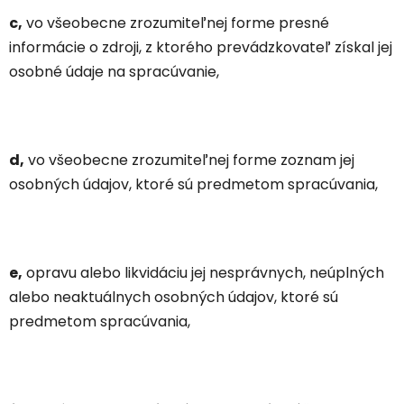
c,
vo všeobecne zrozumiteľnej forme presné
informácie o zdroji, z ktorého prevádzkovateľ získal jej
osobné údaje na spracúvanie,
d,
vo všeobecne zrozumiteľnej forme zoznam jej
osobných údajov, ktoré sú predmetom spracúvania,
e,
opravu alebo likvidáciu jej nesprávnych, neúplných
alebo neaktuálnych osobných údajov, ktoré sú
predmetom spracúvania,