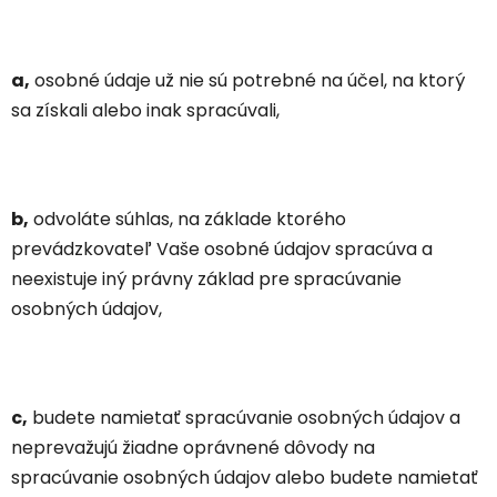
a,
osobné údaje už nie sú potrebné na účel, na ktorý
sa získali alebo inak spracúvali,
b,
odvoláte súhlas, na základe ktorého
prevádzkovateľ Vaše osobné údajov spracúva a
neexistuje iný právny základ pre spracúvanie
osobných údajov,
c,
budete namietať spracúvanie osobných údajov a
neprevažujú žiadne oprávnené dôvody na
spracúvanie osobných údajov alebo budete namietať