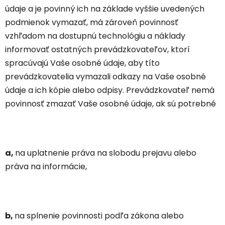
údaje a je povinný ich na základe vyššie uvedených
podmienok vymazať, má zároveň povinnosť
vzhľadom na dostupnú technológiu a náklady
informovať ostatných prevádzkovateľov, ktorí
spracúvajú Vaše osobné údaje, aby títo
prevádzkovatelia vymazali odkazy na Vaše osobné
údaje a ich kópie alebo odpisy. Prevádzkovateľ nemá
povinnosť zmazať Vaše osobné údaje, ak sú potrebné
a,
na uplatnenie práva na slobodu prejavu alebo
práva na informácie,
b,
na splnenie povinnosti podľa zákona alebo