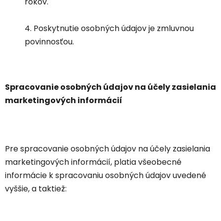
rokov.
4. Poskytnutie osobných údajov je zmluvnou
povinnosťou.
Spracovanie osobných údajov na účely zasielania
marketingových informácií
Pre spracovanie osobných údajov na účely zasielania
marketingových informácií, platia všeobecné
informácie k spracovaniu osobných údajov uvedené
vyššie, a taktiež: