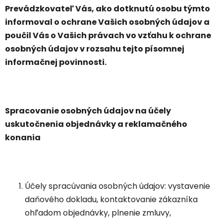
Prevádzkovateľ Vás, ako dotknutú osobu týmto
informoval o ochrane Vašich osobných údajov a
poučil Vás o Vašich právach vo vzťahu k ochrane
osobných údajov v rozsahu tejto písomnej
informačnej povinnosti.
Spracovanie osobných údajov na účely
uskutočnenia objednávky a reklamačného
konania
Účely spracúvania osobných údajov: vystavenie
daňového dokladu, kontaktovanie zákazníka
ohľadom objednávky, plnenie zmluvy,