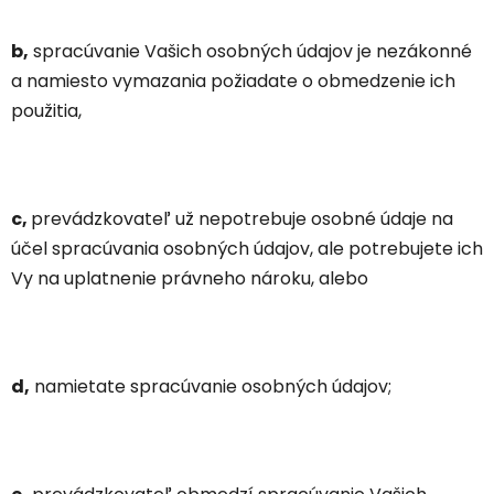
b,
spracúvanie Vašich osobných údajov je nezákonné
a namiesto vymazania požiadate o obmedzenie ich
použitia,
c,
prevádzkovateľ už nepotrebuje osobné údaje na
účel spracúvania osobných údajov, ale potrebujete ich
Vy na uplatnenie právneho nároku, alebo
d,
namietate spracúvanie osobných údajov;