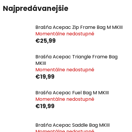
Najpredávanejšie
Brašňa Acepac Zip Frame Bag M MKIII
Momentálne nedostupné
€25,99
Brašňa Acepac Triangle Frame Bag
MKIII
Momentálne nedostupné
€19,99
Brašňa Acepac Fuel Bag M MKIII
Momentálne nedostupné
€19,99
Brašňa Acepac Saddle Bag MKIII
Momentálne nedostupné