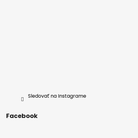
Sledovať na Instagrame
Facebook