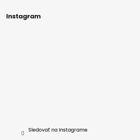
Instagram
Sledovať na Instagrame