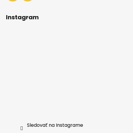
Instagram
Sledovať na Instagrame