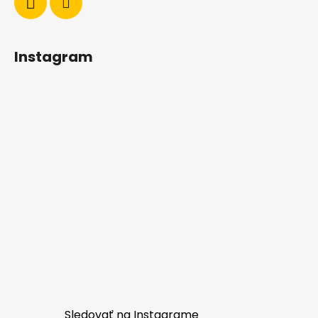
Instagram
Sledovať na Instagrame