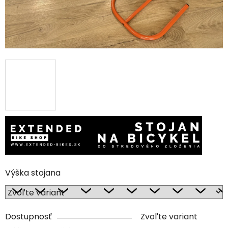
Výška stojana
Dostupnosť
Zvoľte variant