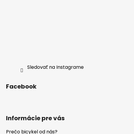
Sledovať na Instagrame
Facebook
Informácie pre vás
Prečo bicykel od nás?