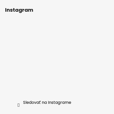
Instagram
Sledovať na Instagrame