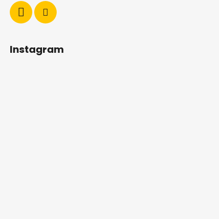
Instagram