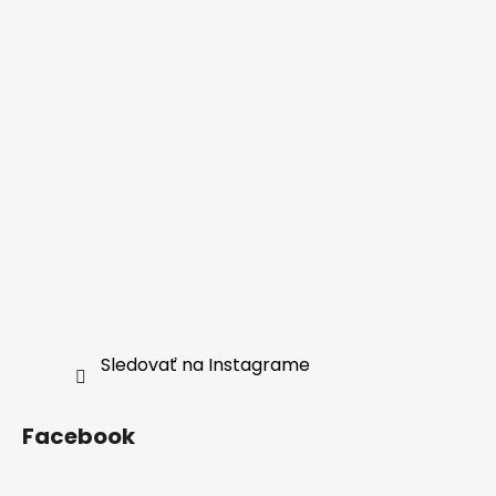
Sledovať na Instagrame
Facebook