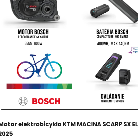
Motor elektrobicykla KTM MACINA SCARP SX EL
2025