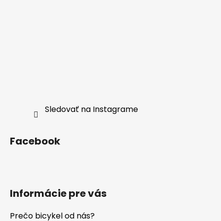
Sledovať na Instagrame
Facebook
Informácie pre vás
Prečo bicykel od nás?