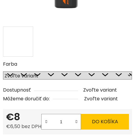
Farba
Dostupnosť
Zvoľte variant
Môžeme doručiť do:
Zvoľte variant
€8
DO KOŠÍKA
€6,50 bez DPH