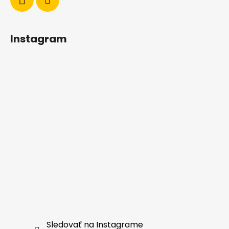
Instagram
Sledovať na Instagrame