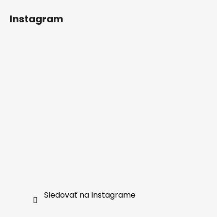
Instagram
Sledovať na Instagrame