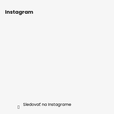
Instagram
Sledovať na Instagrame