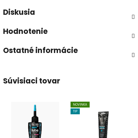
Diskusia
Hodnotenie
Ostatné informácie
Súvisiaci tovar
NOVINKA
TIP