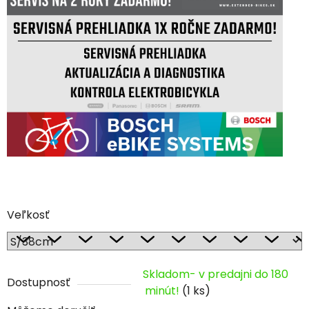
Veľkosť
Skladom- v predajni do 180
Dostupnosť
minút!
(1 ks)