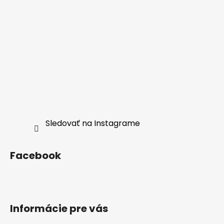
Sledovať na Instagrame
Facebook
Informácie pre vás