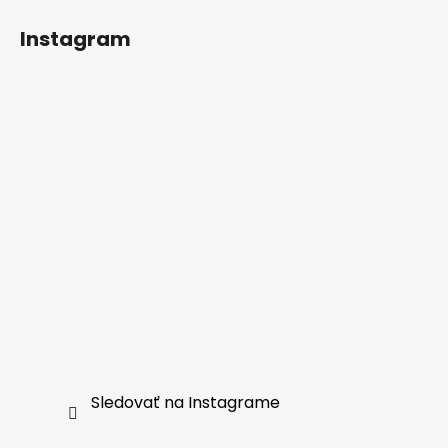
Instagram
Sledovať na Instagrame