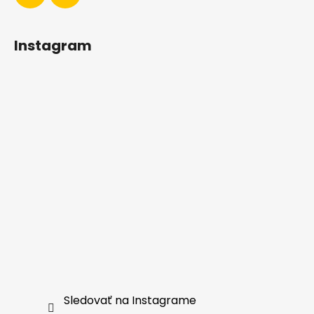
Instagram
Sledovať na Instagrame