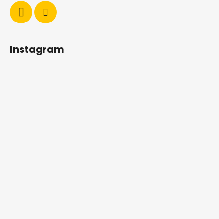
Instagram