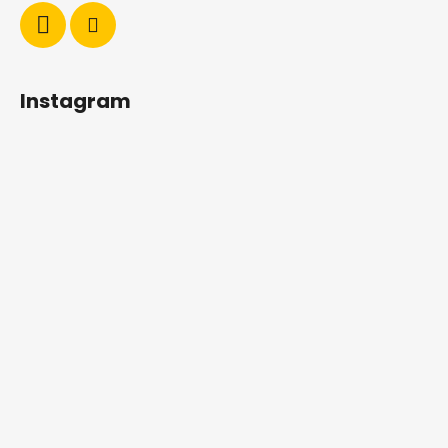
Instagram