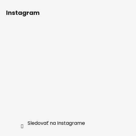
Instagram
Sledovať na Instagrame