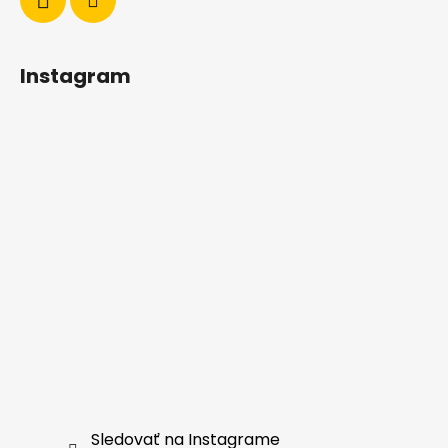
Instagram
Sledovať na Instagrame