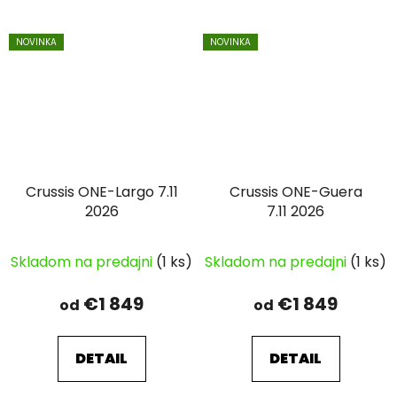
NOVINKA
NOVINKA
Crussis ONE-Largo 7.11
Crussis ONE-Guera
2026
7.11 2026
Skladom na predajni
(1 ks)
Skladom na predajni
(1 ks)
€1 849
€1 849
od
od
DETAIL
DETAIL