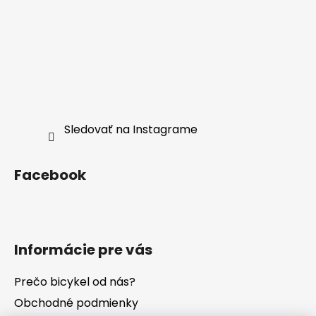
Sledovať na Instagrame
Facebook
Informácie pre vás
Prečo bicykel od nás?
Obchodné podmienky