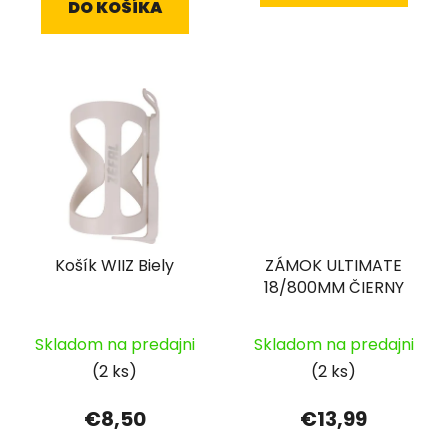
DO KOŠÍKA
Košík WIIZ Biely
ZÁMOK ULTIMATE
18/800MM ČIERNY
Skladom na predajni
Skladom na predajni
(2 ks)
(2 ks)
€8,50
€13,99