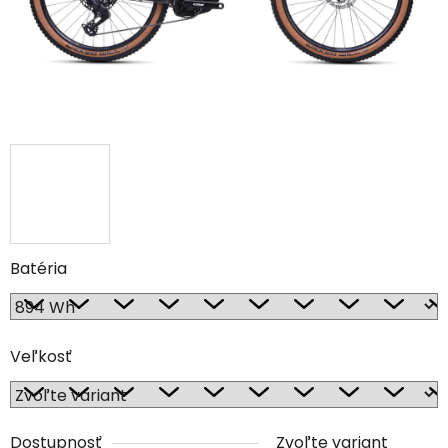
Batéria
Veľkosť
Dostupnosť
Zvoľte variant