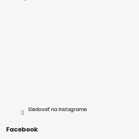
Sledovať na Instagrame
Facebook