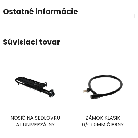
Ostatné informácie
Súvisiaci tovar
NOSIČ NA SEDLOVKU
ZÁMOK KLASIK
AL UNIVERZÁLNY
6/650MM ČIERNY
ČIERNY