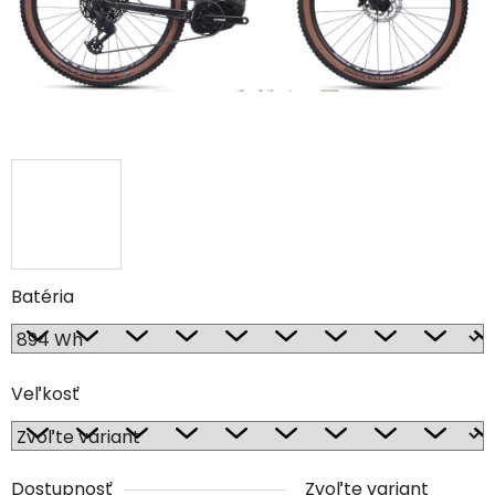
Batéria
Veľkosť
Dostupnosť
Zvoľte variant