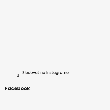
Sledovať na Instagrame
Facebook