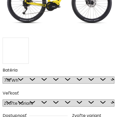
Batéria
Veľkosť
Dostupnosť
Zvoľte variant