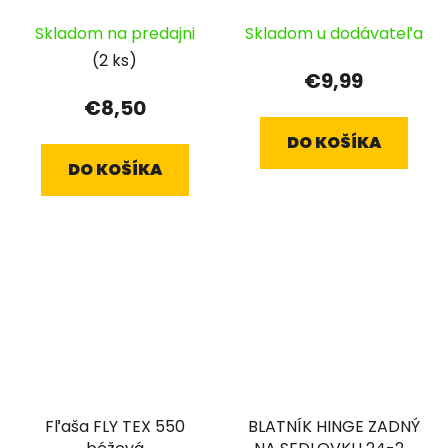
Skladom na predajni
Skladom u dodávateľa
(2 ks)
€9,99
€8,50
DO KOŠÍKA
DO KOŠÍKA
Fľaša FLY TEX 550
BLATNÍK HINGE ZADNÝ