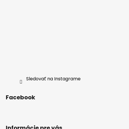
Sledovať na Instagrame
Facebook
Informácie pre vás